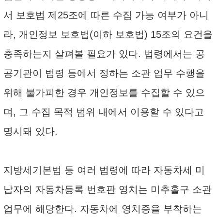
서 보호법 제25조에 따른 수집 가능 여부가 아니
라, 개인정보 보호법(이하 보호법) 15조의 요건을
충족하는지 살펴볼 필요가 있다. 법령에서는 공
공기관이 법령 등에서 정하는 소관 업무 수행을
위해 불가피한 경우 개인정보를 수집할 수 있으
며, 그 수집 목적 범위 내에서 이용할 수 있다고
명시돼 있다.
지방세기본법 등 여러 법령에 따라 자동차세 미
납자의 자동차등록 번호판 영치는 미추홀구 소관
업무에 해당한다. 자동차에 영치증을 부착하는