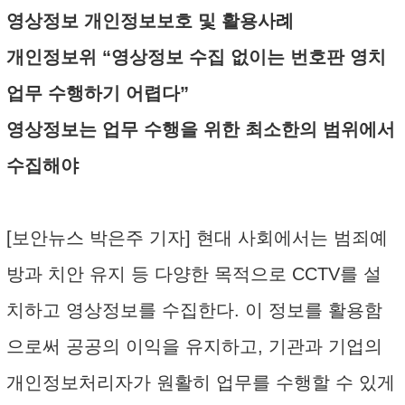
영상정보 개인정보보호 및 활용사례
개인정보위 “영상정보 수집 없이는 번호판 영치
업무 수행하기 어렵다”
영상정보는 업무 수행을 위한 최소한의 범위에서
수집해야
[보안뉴스 박은주 기자] 현대 사회에서는 범죄예
방과 치안 유지 등 다양한 목적으로 CCTV를 설
치하고 영상정보를 수집한다. 이 정보를 활용함
으로써 공공의 이익을 유지하고, 기관과 기업의
개인정보처리자가 원활히 업무를 수행할 수 있게