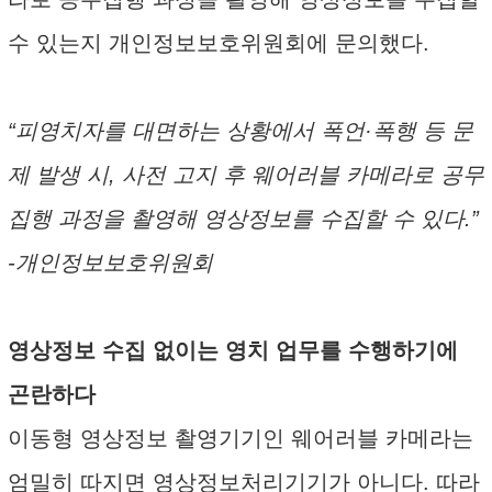
수 있는지 개인정보보호위원회에 문의했다.
“피영치자를 대면하는 상황에서 폭언·폭행 등 문
제 발생 시, 사전 고지 후 웨어러블 카메라로 공무
집행 과정을 촬영해 영상정보를 수집할 수 있다.”
-개인정보보호위원회
영상정보 수집 없이는 영치 업무를 수행하기에
곤란하다
이동형 영상정보 촬영기기인 웨어러블 카메라는
엄밀히 따지면 영상정보처리기기가 아니다. 따라