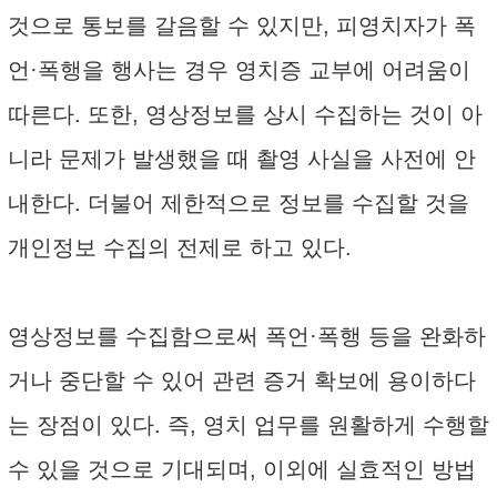
것으로 통보를 갈음할 수 있지만, 피영치자가 폭
언·폭행을 행사는 경우 영치증 교부에 어려움이
따른다. 또한, 영상정보를 상시 수집하는 것이 아
니라 문제가 발생했을 때 촬영 사실을 사전에 안
내한다. 더불어 제한적으로 정보를 수집할 것을
개인정보 수집의 전제로 하고 있다.
영상정보를 수집함으로써 폭언·폭행 등을 완화하
거나 중단할 수 있어 관련 증거 확보에 용이하다
는 장점이 있다. 즉, 영치 업무를 원활하게 수행할
수 있을 것으로 기대되며, 이외에 실효적인 방법