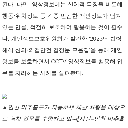
된다. 다만, 영상정보에는 신체적 특징을 비롯해
행동·위치정보 등 각종 민감한 개인정보가 담겨
있는 만큼, 적절히 보호하며 활용하는 것이 필수
다. 개인정보보호위원회가 발간한 ‘2023년 법령
해석 심의·의결안건 결정문 모음집’을 통해 개인
정보를 보호하면서 CCTV 영상정보를 활용해 업
무를 처리하는 사례를 살펴봤다.
▲인천 미추홀구가 자동차세 체납 차량을 대상으
로 영치 업무를 수행하고 있다[사진=인천 미추홀